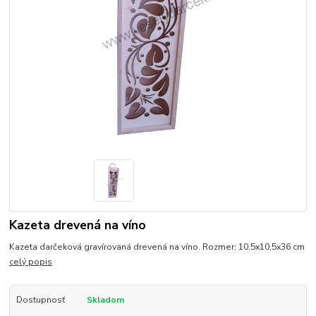
Kazeta drevená na víno
Kazeta darčeková gravírovaná drevená na víno. Rozmer: 10,5x10,5x36 cm
celý popis
Dostupnosť
Skladom