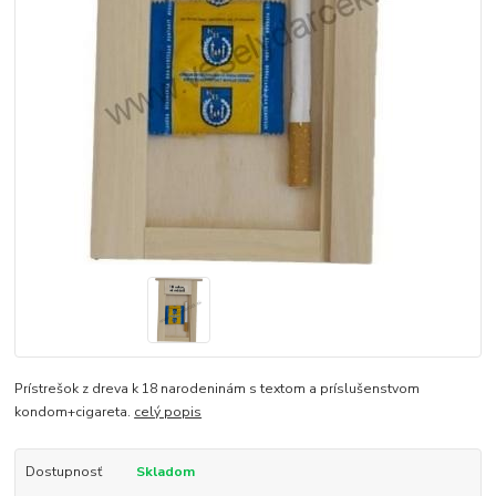
Prístrešok z dreva k 18 narodeninám s textom a príslušenstvom
kondom+cigareta.
celý popis
Dostupnosť
Skladom