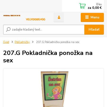
0
ks
za
0,00 €
Menu
Hľadať
Úvod
Pokladničky
207.G Pokladnička ponožka na sex
207.G Pokladnička ponožka na
sex